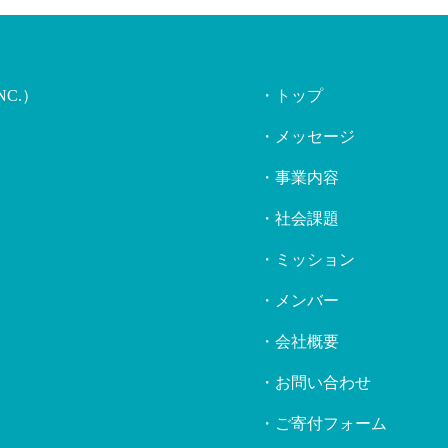
NC.）
・トップ
・メッセージ
・事業内容
・社会課題
・ミッション
・メンバー
・会社概要
・お問い合わせ
・ご寄付フォーム