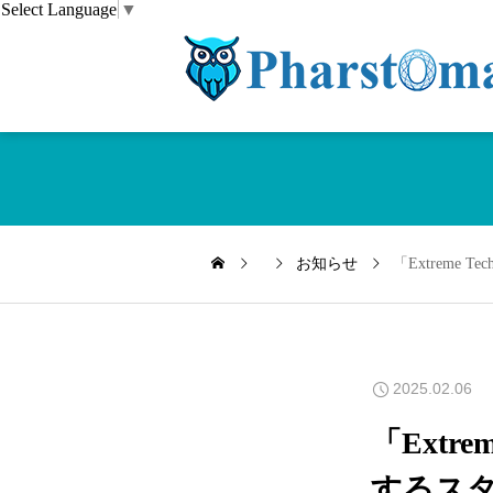
Select Language
▼
お知らせ
「Extreme 
2025.02.06
「Extre
するスタ