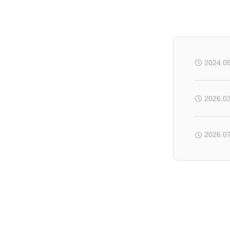
2024.0
2026.0
2026.0