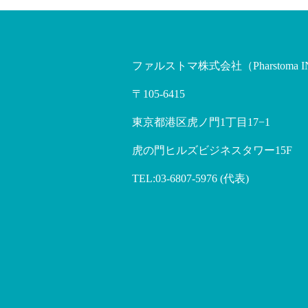
ファルストマ株式会社（Pharstoma I
〒105-6415
東京都港区虎ノ門1丁目17−1
虎の門ヒルズビジネスタワー15F
TEL:03-6807-5976 (代表)