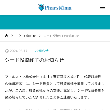
お知らせ
シード投資終了のお知らせ
2024.05.17
お知らせ
シード投資終了のお知らせ
ファルストマ株式会社（本社：東京都港区虎ノ門、代表取締役；
久保田雅彦）は、シード投資として投資家様を募集しておりまし
たが、この度、投資家様からの支援が充足し、シード投資募集を
締め切らせていただきましたことをご連絡いたします。