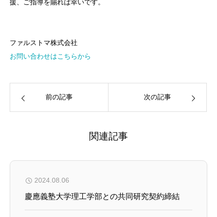
援、ご指導を賜れば幸いです。
ファルストマ株式会社
お問い合わせはこちらから
前の記事
次の記事
関連記事
2024.08.06
慶應義塾大学理工学部との共同研究契約締結