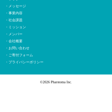
・メッセージ
・事業内容
・社会課題
・ミッション
・メンバー
・会社概要
・お問い合わせ
・ご寄付フォーム
・プライバシーポリシー
©2026 Pharstoma Inc.