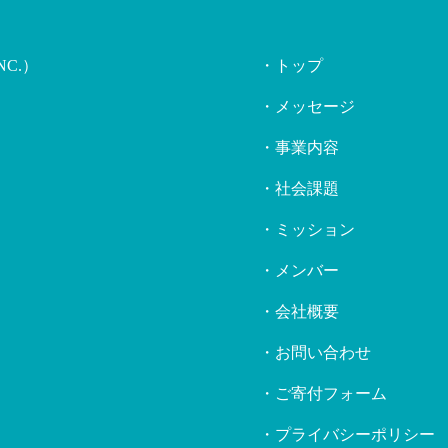
NC.）
・トップ
・メッセージ
・事業内容
・社会課題
・ミッション
・メンバー
・会社概要
・お問い合わせ
・ご寄付フォーム
・プライバシーポリシー