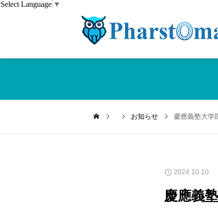
Select Language
▼
お知らせ
慶應義塾大学
2024.10.10
慶應義