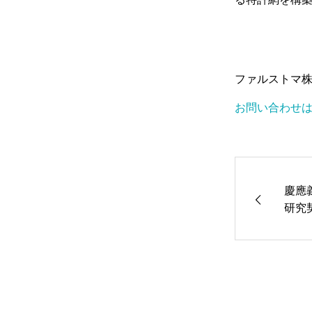
ファルストマ
お問い合わせ
慶應
研究