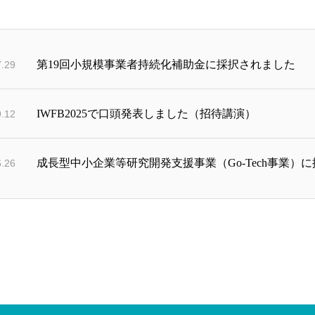
第19回小規模事業者持続化補助金に採択されました
7.29
IWFB2025で口頭発表しました（招待講演）
9.12
成長型中小企業等研究開発支援事業（Go-Tech事業）
6.26