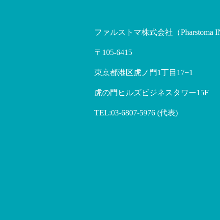
ファルストマ株式会社（Pharstoma I
〒105-6415
東京都港区虎ノ門1丁目17−1
虎の門ヒルズビジネスタワー15F
TEL:03-6807-5976 (代表)