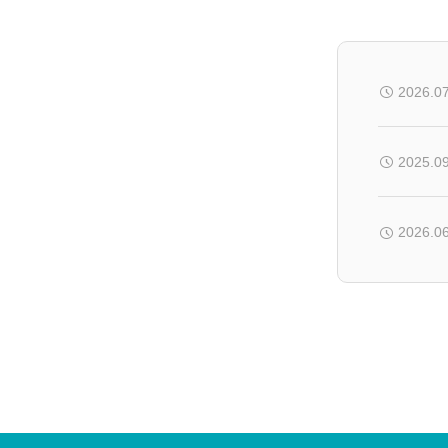
2026.0
2025.0
2026.0