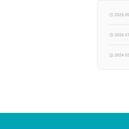
2025.0
2024.0
2024.0