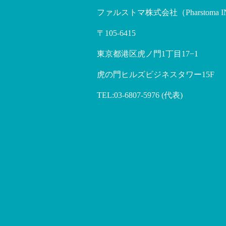
ファルストマ株式会社（Pharstoma I
〒105-6415
東京都港区虎ノ門1丁目17−1
虎の門ヒルズビジネスタワー15F
TEL:03-6807-5976 (代表)