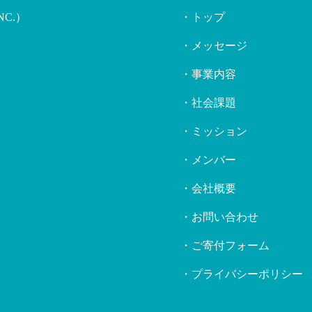
NC.）
・トップ
・メッセージ
・事業内容
・社会課題
・ミッション
・メンバー
・会社概要
・お問い合わせ
・ご寄付フォーム
・プライバシーポリシー