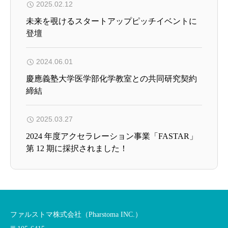
2025.02.12
未来を覗けるスタートアップピッチイベントに
登壇
2024.06.01
慶應義塾大学医学部化学教室との共同研究契約
締結
2025.03.27
2024 年度アクセラレーション事業「FASTAR」
第 12 期に採択されました！
ファルストマ株式会社（Pharstoma INC.）