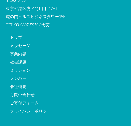
〒105-6415
東京都港区虎ノ門1丁目17−1
虎の門ヒルズビジネスタワー15F
TEL:03-6807-5976 (代表)
・トップ
・メッセージ
・事業内容
・社会課題
・ミッション
・メンバー
・会社概要
・お問い合わせ
・ご寄付フォーム
・プライバシーポリシー