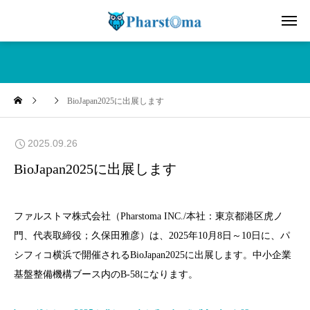
BioJapan2025に出展します
2025.09.26
BioJapan2025に出展します
ファルストマ株式会社（Pharstoma INC./本社：東京都港区虎ノ
門、代表取締役；久保田雅彦）は、2025年10月8日～10日に、パ
シフィコ横浜で開催されるBioJapan2025に出展します。中小企業
基盤整備機構ブース内のB-58になります。