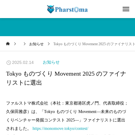
お知らせ
Tokyo ものづくり Movement 2025 のファイナリ
2025.02.14
お知らせ
Tokyo ものづくり Movement 2025 のファイナ
リストに選出
ファルストマ株式会社（本社：東京都港区虎ノ門、代表取締役；
久保田雅彦）は、「Tokyo ものづくり Movement―未来のものづ
くりベンチャー発掘コンテスト 2025―」ファイナリストに選出
されました。
https://monomove.tokyo/contest/