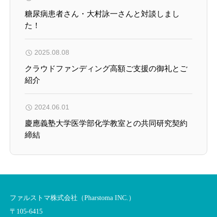
糖尿病患者さん・大村詠一さんと対談しまし
た！
2025.08.08
クラウドファンディング高額ご支援の御礼とご
紹介
2024.06.01
慶應義塾大学医学部化学教室との共同研究契約
締結
ファルストマ株式会社（Pharstoma INC.）
〒105-6415