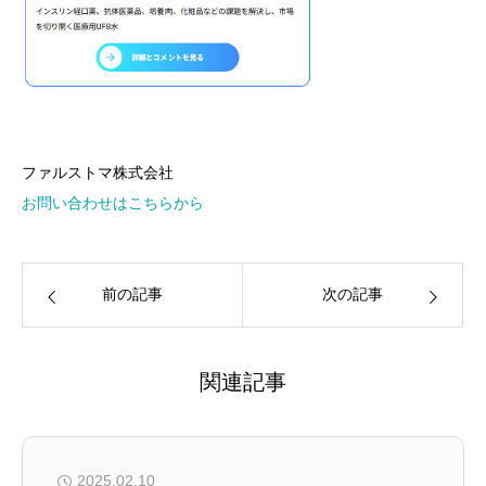
ファルストマ株式会社
お問い合わせはこちらから
前の記事
次の記事
関連記事
2025.02.10